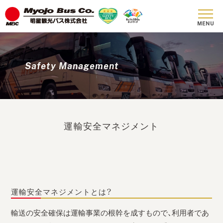
Safety Management
運輸安全マネジメント
運輸安全マネジメントとは？
輸送の安全確保は運輸事業の根幹を成すもので、利用者であ