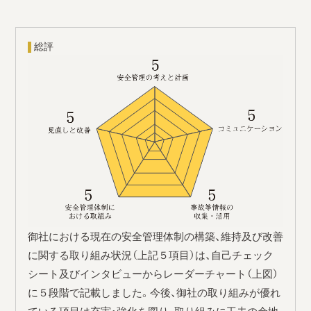
総評
御社における現在の安全管理体制の構築、維持及び改善
に関する取り組み状況（上記５項目）は、自己チェック
シート及びインタビューからレーダーチャート（上図）
に５段階で記載しました。今後、御社の取り組みが優れ