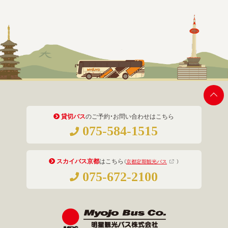
貸切バス
のご予約・お問い合わせはこちら
075-584-1515
スカイバス京都
はこちら
（
京都定期観光バス
）
075-672-2100