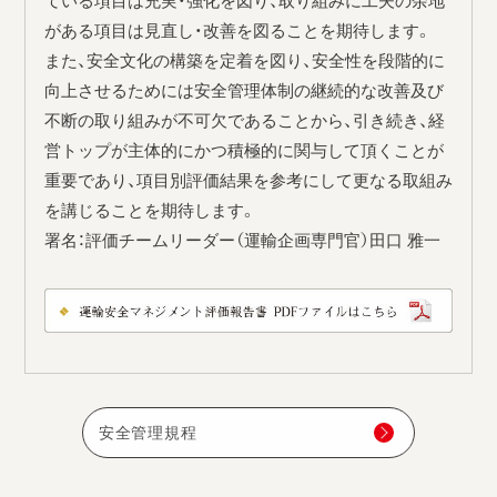
ている項目は充実・強化を図り、取り組みに工夫の余地
がある項目は見直し・改善を図ることを期待します。
また、安全文化の構築を定着を図り、安全性を段階的に
向上させるためには安全管理体制の継続的な改善及び
不断の取り組みが不可欠であることから、引き続き、経
営トップが主体的にかつ積極的に関与して頂くことが
重要であり、項目別評価結果を参考にして更なる取組み
を講じることを期待します。
署名：評価チームリーダー（運輸企画専門官）田口 雅一
安全管理規程