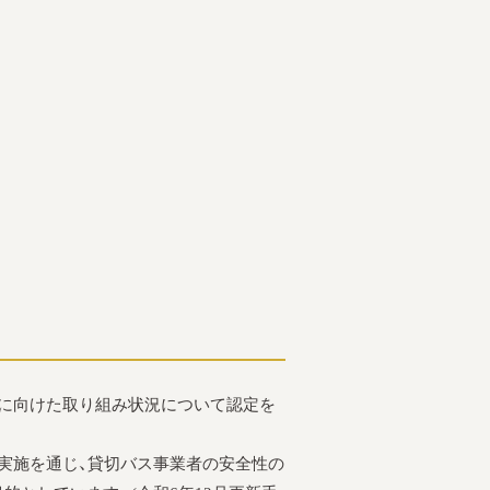
に向けた取り組み状況について認定を
実施を通じ、貸切バス事業者の安全性の