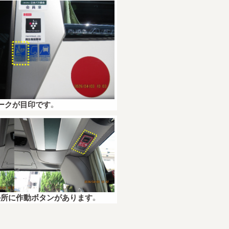
ークが目印です。
所に作動ボタンがあります。