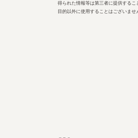
得られた情報等は第三者に提供するこ
目的以外に使用することはございませ