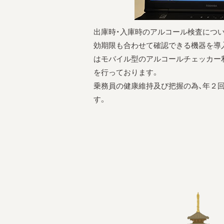
出庫時・入庫時のアルコール検査につ
効期限も合わせて確認できる機器を導
はモバイル型のアルコールチェッカー
を行っております。
乗務員の健康維持及び把握の為、年２
す。