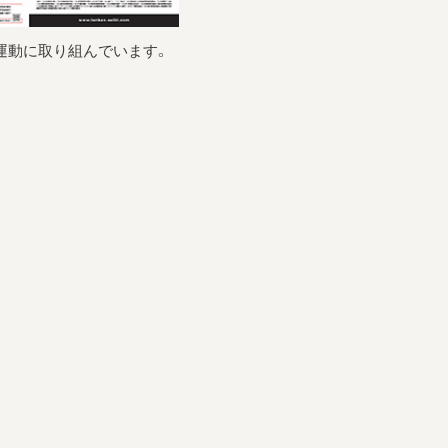
運動に取り組んでいます。