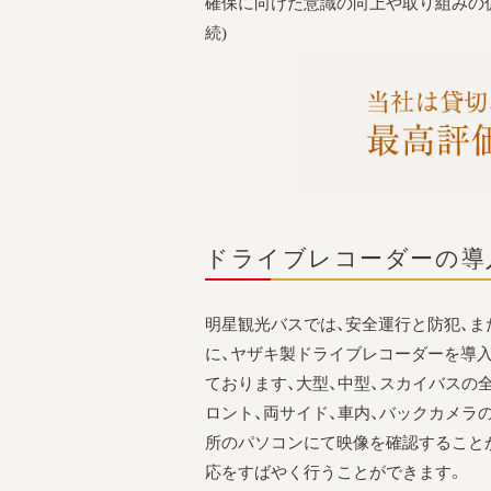
確保に向けた意識の向上や取り組みの促
続)
ドライブレコーダーの導
明星観光バスでは、安全運行と防犯、
に、ヤザキ製ドライブレコーダーを導
ております、大型、中型、スカイバスの
ロント、両サイド、車内、バックカメラ
所のパソコンにて映像を確認すること
応をすばやく行うことができます。