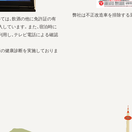
弊社は不正改造車を排除する
いては、飲酒の他に免許証の有
入しています。また、宿泊時に
利用し、テレビ電話による確認
回の健康診断を実施しておりま