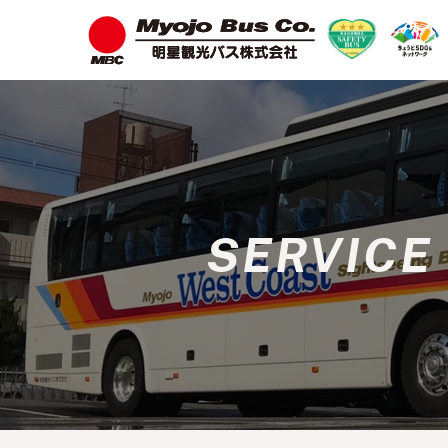
SERVICE