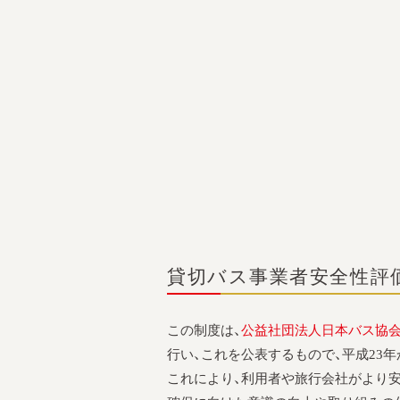
貸切バス事業者安全性評
この制度は、
公益社団法人日本バス協
行い、これを公表するもので、平成23
これにより、利用者や旅行会社がより